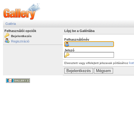
Galéria
Felhasználói opciók
Lépj be a Galériába
Bejelentkezés
Felhasználónév
Regisztráció
Jelszó
kat
Elvesztett vagy elfelejtett jelszavak pótlásához