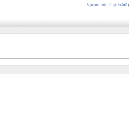
Bejelentkezés
Regisztráció
|
|